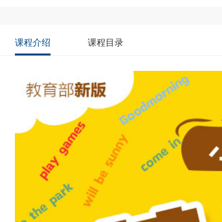
课程介绍
课程目录