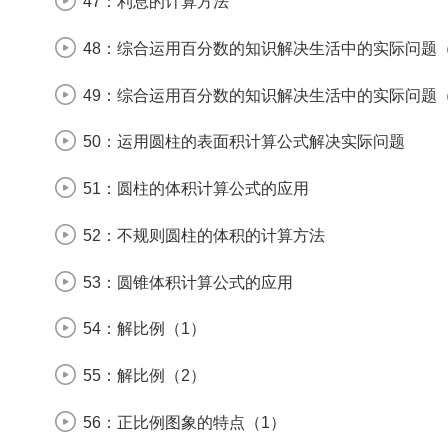
47：利息的计算方法
48：综合运用百分数的知识解决生活中的实际问题（
49：综合运用百分数的知识解决生活中的实际问题（
50：运用圆柱的表面积计算公式解决实际问题
51：圆柱的体积计算公式的应用
52：不规则圆柱的体积的计算方法
53：圆锥体积计算公式的应用
54：解比例（1）
55：解比例（2）
56：正比例图象的特点（1）