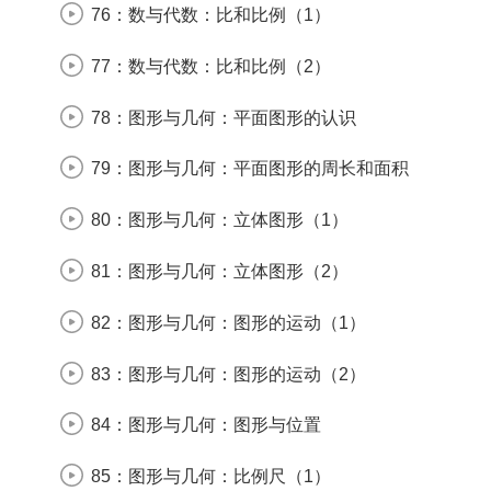
76：数与代数：比和比例（1）
77：数与代数：比和比例（2）
78：图形与几何：平面图形的认识
79：图形与几何：平面图形的周长和面积
80：图形与几何：立体图形（1）
81：图形与几何：立体图形（2）
82：图形与几何：图形的运动（1）
83：图形与几何：图形的运动（2）
84：图形与几何：图形与位置
85：图形与几何：比例尺（1）