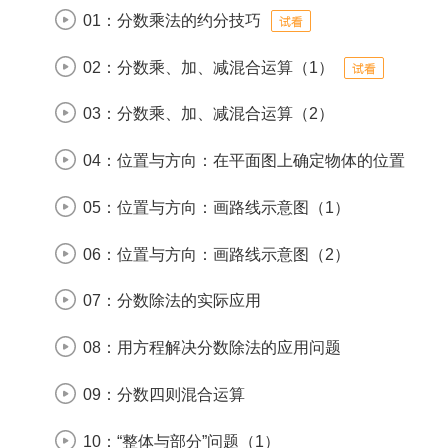
01：分数乘法的约分技巧
02：分数乘、加、减混合运算（1）
03：分数乘、加、减混合运算（2）
04：位置与方向：在平面图上确定物体的位置
05：位置与方向：画路线示意图（1）
06：位置与方向：画路线示意图（2）
07：分数除法的实际应用
08：用方程解决分数除法的应用问题
09：分数四则混合运算
10：“整体与部分”问题（1）