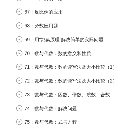
67：反比例的应用
68：分数应用题
69：用“鸽巢原理”解决简单的实际问题
70：数与代数：数的意义和性质
71：数与代数：数的读写法及大小比较（1）
72：数与代数：数的读写法及大小比较（2）
73：数与代数：因数、倍数、质数、合数
74：数与代数：解决问题
75：数与代数：式与方程