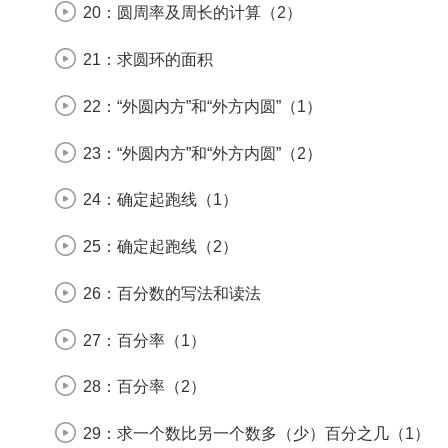
20：圆周率及周长的计算（2）
21：求圆环的面积
22：“外圆内方”和“外方内圆”（1）
23：“外圆内方”和“外方内圆”（2）
24：确定起跑线（1）
25：确定起跑线（2）
26：百分数的写法和读法
27：百分率（1）
28：百分率（2）
29：求一个数比另一个数多（少）百分之几（1）